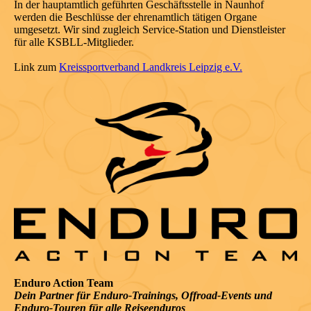
In der hauptamtlich geführten Geschäftsstelle in Naunhof
werden die Beschlüsse der ehrenamtlich tätigen Organe
umgesetzt. Wir sind zugleich Service-Station und Dienstleister
für alle KSBLL-Mitglieder.
Link zum
Kreissportverband Landkreis Leipzig e.V.
Enduro Action Team
Dein Partner für Enduro-Trainings, Offroad-Events und
Enduro-Touren für alle Reiseenduros