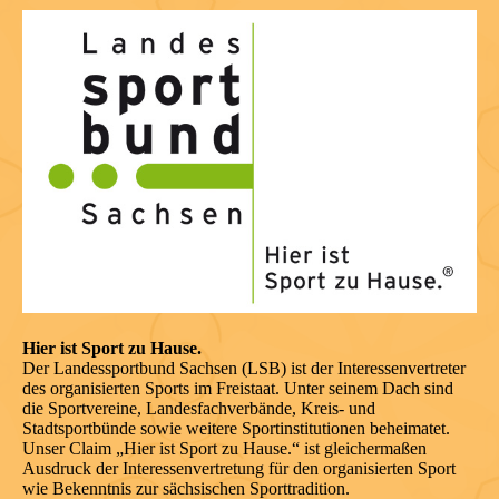
Hier ist Sport zu Hause.
Der Landessportbund Sachsen (LSB) ist der Interessenvertreter
des organisierten Sports im Freistaat. Unter seinem Dach sind
die Sportvereine, Landesfachverbände, Kreis- und
Stadtsportbünde sowie weitere Sportinstitutionen beheimatet.
Unser Claim „Hier ist Sport zu Hause.“ ist gleichermaßen
Ausdruck der Interessenvertretung für den organisierten Sport
wie Bekenntnis zur sächsischen Sporttradition.