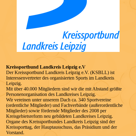
Kreissportbund Landkreis Leipzig e.V
Der Kreissportbund Landkreis Leipzig e.V. (KSBLL) ist
Interessenvertreter des organisierten Sports im Landkreis
Leipzig.
Mit über 40.000 Mitgliedern sind wir die mit Abstand größte
Personenorganisation des Landkreises Leipzig.
Wir vereinen unter unserem Dach ca. 340 Sportvereine
(ordentliche Mitglieder) und Fachverbände (außerordentliche
Mitglieder) sowie fördernde Mitglieder des 2008 per
Kreisgebietsreform neu gebildeten Landkreises Leipzig.
Organe des Kreissportbundes Landkreis Leipzig sind der
Kreissporttag, der Hauptausschuss, das Präsidium und der
Vorstand.