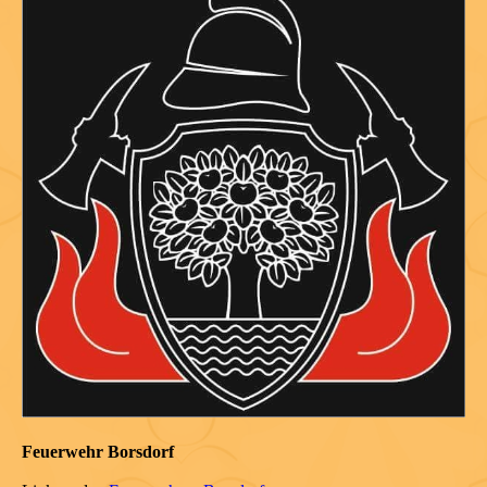
Feuerwehr Borsdorf