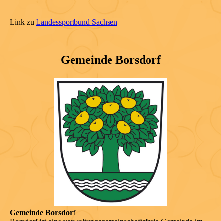
Link zu
Landessportbund Sachsen
Gemeinde Borsdorf
Gemeinde Borsdorf