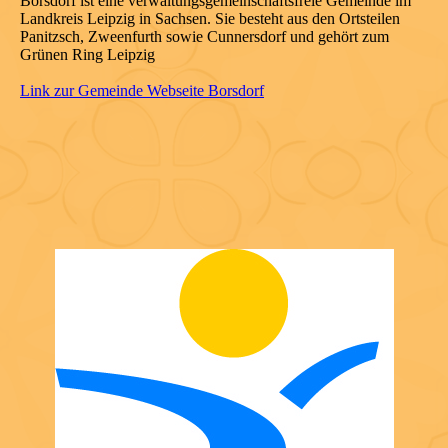
Borsdorf ist eine verwaltungsgemeinschaftsfreie Gemeinde im
Landkreis Leipzig in Sachsen. Sie besteht aus den Ortsteilen
Panitzsch, Zweenfurth sowie Cunnersdorf und gehört zum
Grünen Ring Leipzig
Link zur Gemeinde Webseite Borsdorf